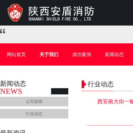
网站首页
关于我们
成功案例
新闻动态
新闻动态
行业动态
NEWS
西安南大街一
公司新闻
行业动态