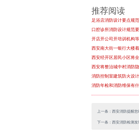
推荐阅读
足浴店消防设计要点规
口腔诊所消防设计规范
开店开公司开培训机构等
西安南大街一银行大楼
西安经开区居民小区将
西安将整治城中村消防隐
消防控制室建筑防火设
消防年检和消防维保有
上一条：西安消防提醒您
下一条：西安消防检测发