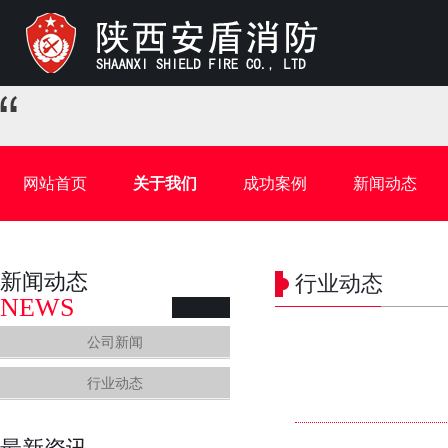
网站首页
关于我们
成功案例
新闻动态
新闻动态
行业动态
NEWS
公司新闻
行业动态