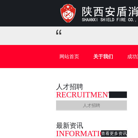
网站首页
关于我们
成功
人才招聘
RECRUITMENT
人才招聘
最新资讯
INFORMATION
查看更多资讯