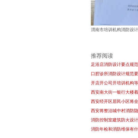
渭南市培训机构消防设
推荐阅读
足浴店消防设计要点规
口腔诊所消防设计规范
开店开公司开培训机构等
西安南大街一银行大楼
西安经开区居民小区将
西安将整治城中村消防隐
消防控制室建筑防火设
消防年检和消防维保有