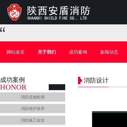
网站首页
关于我们
成功案例
新闻动态
成功案例
消防设计
HONOR
消防设施检测
消防维护保养
消防施工改造