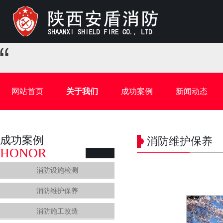
网站首页
关于我们
成功案例
新闻动态
成功案例
消防维护保养
HONOR
消防设施检测
消防维护保养
消防施工改造