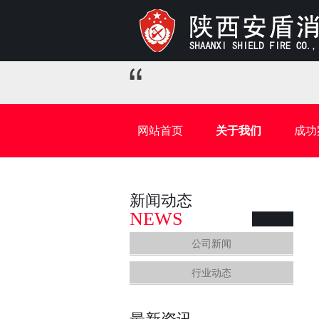
网站首页
关于我们
成功
新闻动态
NEWS
公司新闻
行业动态