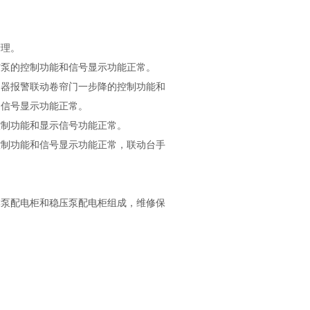
理。
泵的控制功能和信号显示功能正常。
器报警联动卷帘门一步降的控制功能和
和信号显示功能正常。
制功能和显示信号功能正常。
制功能和信号显示功能正常，联动台手
泵配电柜和稳压泵配电柜组成，维修保